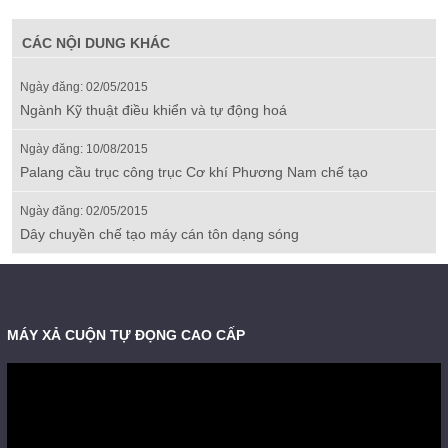
CÁC NỘI DUNG KHÁC
Ngày đăng: 02/05/2015
Ngành Kỹ thuật điều khiển và tự động hoá
Ngày đăng: 10/08/2015
Palang cầu trục công trục Cơ khí Phương Nam chế tạo
Ngày đăng: 02/05/2015
Dây chuyền chế tạo máy cán tôn dạng sóng
MÁY XẢ CUỘN TỰ ĐỌNG CAO CẤP