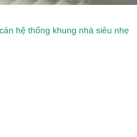
cán hệ thống khung nhà siêu nhẹ