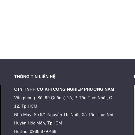
THÔNG TIN LIÊN HỆ
CTY TNHH CƠ KHÍ CÔNG NGHIỆP PHƯƠNG NAM
Văn phòng: Số 99 Quốc lộ 1A, P. Tân Thới Nhất, Q.
12, Tp.HCM
Nhà Máy: Số 9/1 Nguyễn Thị Nuôi, Xã Tân Thới Nhì,
Huyện Hóc Môn, TpHCM
Hotline: 0988.879.468