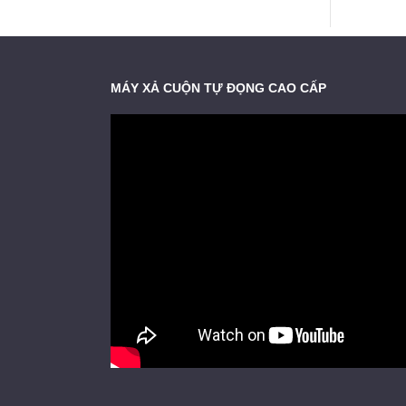
MÁY XẢ CUỘN TỰ ĐỌNG CAO CẤP